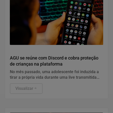
Direitos Humanos
AGU se reúne com Discord e cobra proteção
de crianças na plataforma
No mês passado, uma adolescente foi induzida a
tirar a própria vida durante uma live transmitida
pela plataforma
Visualizar