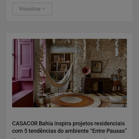
Fertilidade da Mulher 40+”
Visualizar
Variedades
CASACOR Bahia inspira projetos residenciais
com 5 tendências do ambiente “Entre Pausas”