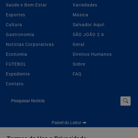
Saúde e Bem-Estar
Variedades
Esportes
Música
Cultura
Salvador Aqui!
Gastronomia
SÃO JOÃO 2.6
Notícias Corporativas
Geral
Economia
Direitos Humanos
FUTEBOL
Sobre
Expediente
FAQ
Contato
Pesquisar Notícia
Painel do Leitor