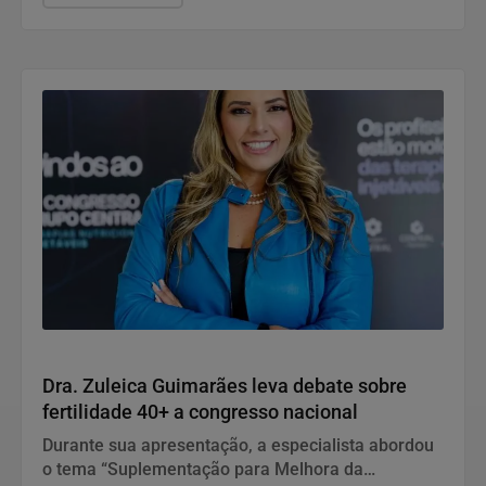
Saúde
Dra. Zuleica Guimarães leva debate sobre
fertilidade 40+ a congresso nacional
Durante sua apresentação, a especialista abordou
o tema “Suplementação para Melhora da