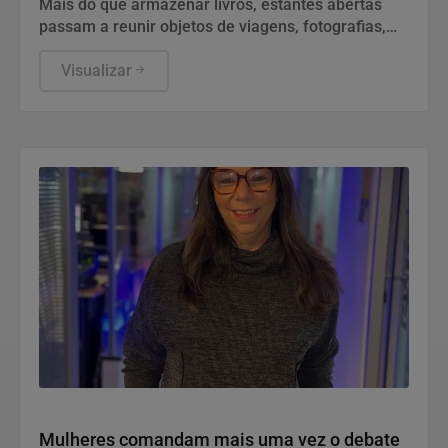
Mais do que armazenar livros, estantes abertas
passam a reunir objetos de viagens, fotografias,
obras de arte e peças com significado pessoal
Visualizar
Política
Mulheres comandam mais uma vez o debate