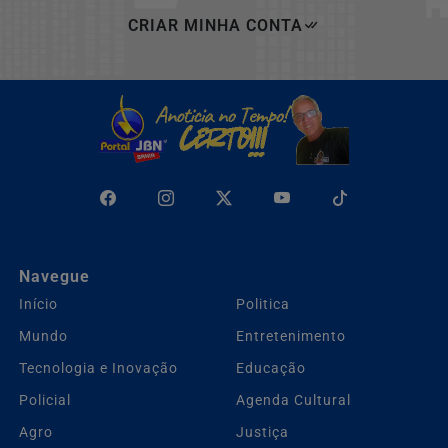
CRIAR MINHA CONTA
Navegue
Início
Politica
Mundo
Entretenimento
Tecnologia e Inovação
Educação
Policial
Agenda Cultural
Agro
Justiça