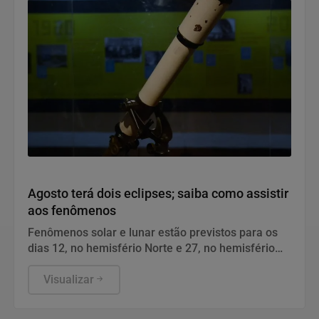
Geral
Agosto terá dois eclipses; saiba como assistir
aos fenômenos
Fenômenos solar e lunar estão previstos para os
dias 12, no hemisfério Norte e 27, no hemisfério
Sul.
Visualizar