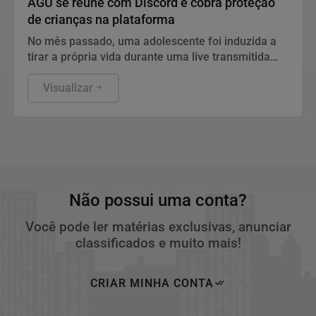
AGU se reúne com Discord e cobra proteção
de crianças na plataforma
No mês passado, uma adolescente foi induzida a
tirar a própria vida durante uma live transmitida
pela plataforma
Visualizar
Não possui uma conta?
Você pode ler matérias exclusivas, anunciar
classificados e muito mais!
CRIAR MINHA CONTA