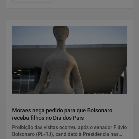
Justiça
Moraes nega pedido para que Bolsonaro
receba filhos no Dia dos Pais
Proibição das visitas ocorreu após o senador Flávio
Bolsonaro (PL-RJ), candidato à Presidência nas