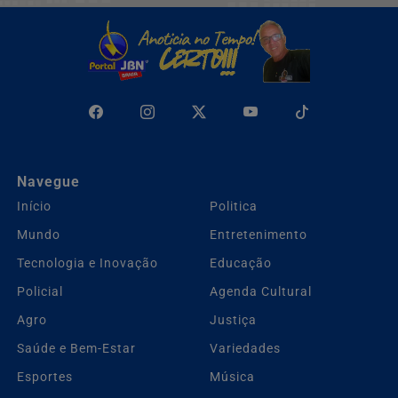
Navegue
Início
Politica
Mundo
Entretenimento
Tecnologia e Inovação
Educação
Policial
Agenda Cultural
Agro
Justiça
Saúde e Bem-Estar
Variedades
Esportes
Música