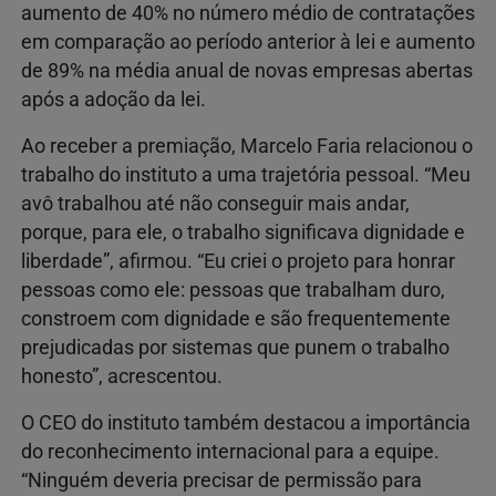
aumento de 40% no número médio de contratações
em comparação ao período anterior à lei e aumento
de 89% na média anual de novas empresas abertas
após a adoção da lei.
Ao receber a premiação, Marcelo Faria relacionou o
trabalho do instituto a uma trajetória pessoal. “Meu
avô trabalhou até não conseguir mais andar,
porque, para ele, o trabalho significava dignidade e
liberdade”, afirmou. “Eu criei o projeto para honrar
pessoas como ele: pessoas que trabalham duro,
constroem com dignidade e são frequentemente
prejudicadas por sistemas que punem o trabalho
honesto”, acrescentou.
O CEO do instituto também destacou a importância
do reconhecimento internacional para a equipe.
“Ninguém deveria precisar de permissão para