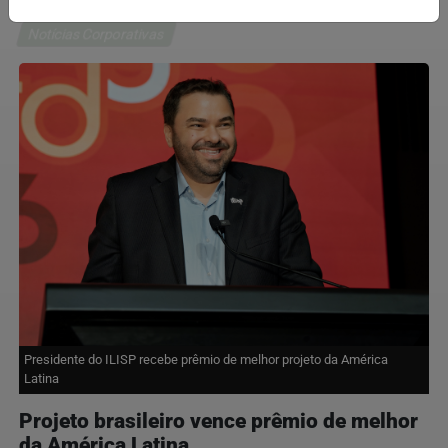
Notícias Corporativas
Presidente do ILISP recebe prêmio de melhor projeto da América
Latina
Projeto brasileiro vence prêmio de melhor
da América Latina