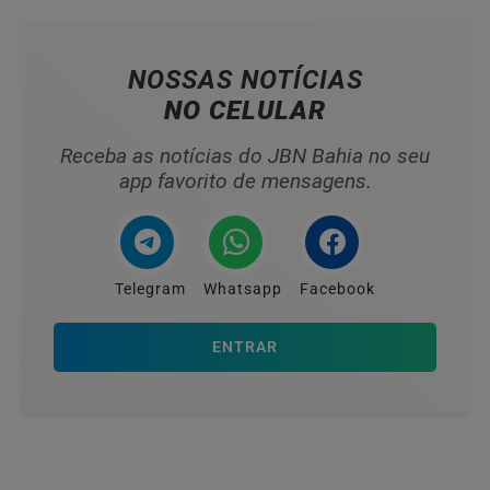
NOSSAS NOTÍCIAS
NO CELULAR
Receba as notícias do JBN Bahia no seu
app favorito de mensagens.
Telegram
Whatsapp
Facebook
ENTRAR