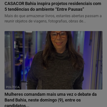
CASACOR Bahia inspira projetos residenciais com
5 tendências do ambiente “Entre Pausas”
Mais do que armazenar livros, estantes abertas passam a
reunir objetos de viagens, fotografias, obras de...
POLÍTICA
Mulheres comandam mais uma vez o debate da
Band Bahia, neste domingo (9), entre os
candidatos...