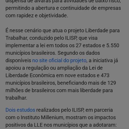
dispensa de alvarás para atividades de baixo risco,
permitindo a abertura e continuidade de empresas
com rapidez e objetividade.
É nesse cenário que atua o projeto Liberdade para
Trabalhar, conduzido pelo ILISP, que visa
implementar a lei em todos os 27 estados e 5.550
municípios brasileiros. Segundo os dados
disponíveis
no site oficial do projeto
, a iniciativa já
apoiou a regulação ou ampliação da Lei de
Liberdade Econômica em nove estados e 473
municípios brasileiros, beneficiando mais de 129
milhões de brasileiros com mais liberdade para
trabalhar.
Dois estudos
realizados pelo ILISP, em parceria
com o Instituto Millenium, mostram os impactos
positivos da LLE nos municípios que a adotaram: