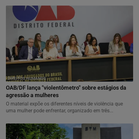
DIREITOS HUMANOS
OAB/DF lança "violentômetro" sobre estágios da
agressão a mulheres
O material expõe os diferentes níveis de violência que
uma mulher pode enfrentar, organizado em três...