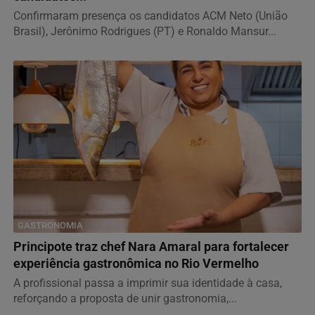
Confirmaram presença os candidatos ACM Neto (União
Brasil), Jerônimo Rodrigues (PT) e Ronaldo Mansur...
GASTRONOMIA
Principote traz chef Nara Amaral para fortalecer
experiência gastronômica no Rio Vermelho
A profissional passa a imprimir sua identidade à casa,
reforçando a proposta de unir gastronomia,...