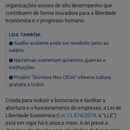
organizações sociais de alto desempenho que
contribuem de forma inovadora para a liberdade
econômica e o progresso humano.
LEIA TAMBÉM:
Auxílio-acidente pode ser recebido junto ao
salário
Narrativas sustentam governos, guerras e
instituições
Projeto “Sorrisos Nos CEUs” oferece cultura
gratuita a todos
Criada para reduzir a burocracia e facilitar a
abertura e o funcionamento de empresas, a Lei de
Liberdade Econômica (
Lei 13.874/2019
, a “LLE”)
está em vigor há 6 anos e meio. A lei prevê a