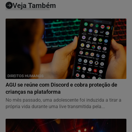
Veja Também
DIREITOS HUMANOS
AGU se reúne com Discord e cobra proteção de
crianças na plataforma
No mês passado, uma adolescente foi induzida a tirar a
própria vida durante uma live transmitida pela...