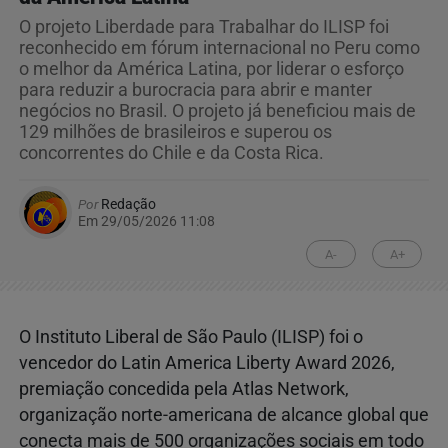
O projeto Liberdade para Trabalhar do ILISP foi
reconhecido em fórum internacional no Peru como
o melhor da América Latina, por liderar o esforço
para reduzir a burocracia para abrir e manter
negócios no Brasil. O projeto já beneficiou mais de
129 milhões de brasileiros e superou os
concorrentes do Chile e da Costa Rica.
Por
Redação
Em 29/05/2026 11:08
A-
A+
O Instituto Liberal de São Paulo (ILISP) foi o
vencedor do Latin America Liberty Award 2026,
premiação concedida pela Atlas Network,
organização norte-americana de alcance global que
conecta mais de 500 organizações sociais em todo