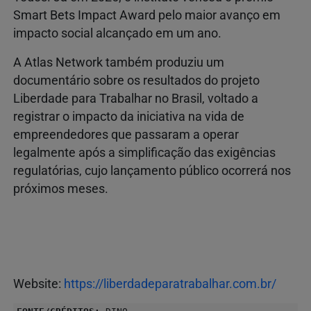
Smart Bets Impact Award pelo maior avanço em
impacto social alcançado em um ano.
A Atlas Network também produziu um
documentário sobre os resultados do projeto
Liberdade para Trabalhar no Brasil, voltado a
registrar o impacto da iniciativa na vida de
empreendedores que passaram a operar
legalmente após a simplificação das exigências
regulatórias, cujo lançamento público ocorrerá nos
próximos meses.
Website:
https://liberdadeparatrabalhar.com.br/