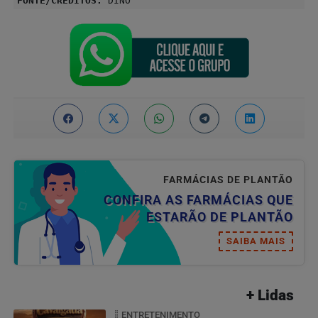
FONTE/CRÉDITOS:
DINO
FARMÁCIAS DE PLANTÃO
CONFIRA AS FARMÁCIAS QUE
ESTARÃO DE PLANTÃO
SAIBA MAIS
+ Lidas
ENTRETENIMENTO