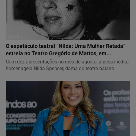
TEATRO
O espetáculo teatral “Nilda: Uma Mulher Retada”
estreia no Teatro Gregório de Mattos, em...
Com dez apresentações no mês de agosto, a peça inédita
homenageia Nilda Spencer, dama do teatro baiano