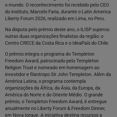
o mundo. O reconhecimento foi recebido pelo CEO
do instituto, Marcelo Faria, durante o Latin America
Liberty Forum 2026, realizado em Lima, no Peru.
Na disputa pelo prêmio deste ano, o ILISP superou
outras duas organizações finalistas da região: o
Centro CRECE da Costa Rica e o IdeaPaís do Chile.
O prêmio integra o programa do Templeton
Freedom Award, patrocinado pelo Templeton
Religion Trust e nomeado em homenagem ao
investidor e filantropo Sir John Templeton. Além da
América Latina, o programa contempla
organizações da África, da Ásia, da Europa, da
América do Norte e do Oriente Médio. O grande
prêmio, o Templeton Freedom Award, é entregue
anualmente no Liberty Forum & Freedom Dinner,
em Nova Iorque. A iniciativa destina recursos a