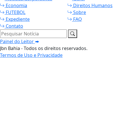
Economia
Direitos Humanos
FUTEBOL
Sobre
Expediente
FAQ
Contato
Pesquisar Notícia
Painel do Leitor
Jbn Bahia - Todos os direitos reservados.
Termos de Uso e Privacidade