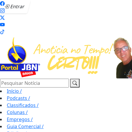
Entrar
Pesquisar Notícia
Início
/
Podcasts
/
Classificados
/
Colunas
/
Empregos
/
Guia Comercial
/