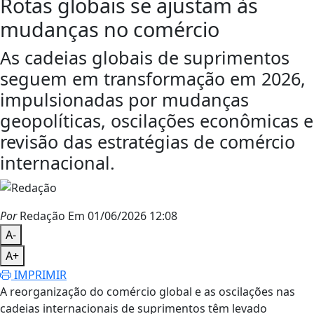
Rotas globais se ajustam às
mudanças no comércio
As cadeias globais de suprimentos
seguem em transformação em 2026,
impulsionadas por mudanças
geopolíticas, oscilações econômicas e
revisão das estratégias de comércio
internacional.
Por
Redação
Em 01/06/2026 12:08
A-
A+
IMPRIMIR
A reorganização do comércio global e as oscilações nas
cadeias internacionais de suprimentos têm levado