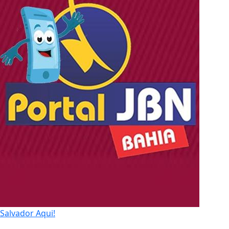
Salvador Aqui!