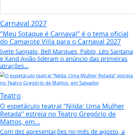
Carnaval 2027
"Meu Sotaque é Carnaval" é o tema oficial
do Camarote Villa para o Carnaval 2027
Ivete Sangalo, Bell Marques, Pablo, Léo Santana
e Xand Avião lideram o anúncio das primeiras
atrações...
Teatro
O espetáculo teatral “Nilda: Uma Mulher
Retada” estreia no Teatro Gregório de
Mattos, em...
Com dez apresentações no mês de agosto, a