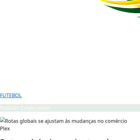
FUTEBOL
Notícias Corporativas
Plex