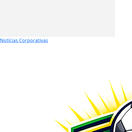
Notícias Corporativas