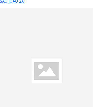
SÃO JOÃO 2.6