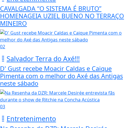
CAVALGADA “O SISTEMA É BRUTO”
HOMENAGEIA UZIEL BUENO NO TERRAÇO
MINEIRO
02
Salvador Terra do Axé!!!
D' Gust recebe Moacir Caldas e Caique
Pimenta com o melhor do Axé das Antigas
neste sábado
03
Entretenimento