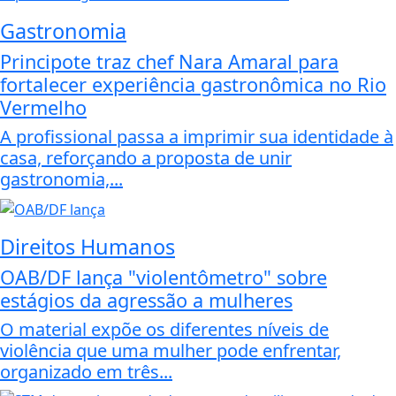
Gastronomia
Principote traz chef Nara Amaral para
fortalecer experiência gastronômica no Rio
Vermelho
A profissional passa a imprimir sua identidade à
casa, reforçando a proposta de unir
gastronomia,...
Direitos Humanos
OAB/DF lança "violentômetro" sobre
estágios da agressão a mulheres
O material expõe os diferentes níveis de
violência que uma mulher pode enfrentar,
organizado em três...