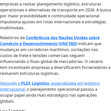
empresas a revisar planejamento logístico, estruturas
operacionais e alternativas de transporte em 2026. A busca
por maior previsibilidade e continuidade operacional
impulsiona ajustes em rotas internacionais e estratégias
multimodais.
Relatórios da
Conferência das Nações Unidas sobre
Comércio e Desenvolvimento (UNCTAD)
indicam que
mudanças em corredores marítimos, oscilações nos
custos de frete e tensões comerciais seguem
influenciando o fluxo global de mercadorias. O cenário
tem incentivado empresas a diversificarem fornecedores e
revisarem estruturas logísticas.
Segundo a
PLEX Logistics
, especializada em logística
internacional
, o planejamento operacional passou a
ocupar papel ainda mais estratégico nas operações
globais.