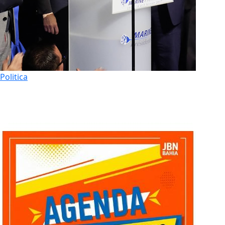
Politica