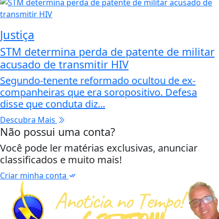
Justiça
STM determina perda de patente de militar
acusado de transmitir HIV
Segundo-tenente reformado ocultou de ex-
companheiras que era soropositivo. Defesa
disse que conduta diz...
Descubra Mais
Não possui uma conta?
Você pode ler matérias exclusivas, anunciar
classificados e muito mais!
Criar minha conta