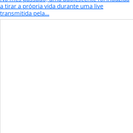
a tirar a própria vida durante uma live
transmitida pela...