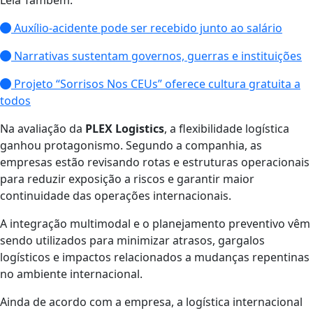
Leia Também:
Auxílio-acidente pode ser recebido junto ao salário
Narrativas sustentam governos, guerras e instituições
Projeto “Sorrisos Nos CEUs” oferece cultura gratuita a
todos
Na avaliação da
PLEX Logistics
, a flexibilidade logística
ganhou protagonismo. Segundo a companhia, as
empresas estão revisando rotas e estruturas operacionais
para reduzir exposição a riscos e garantir maior
continuidade das operações internacionais.
A integração multimodal e o planejamento preventivo vêm
sendo utilizados para minimizar atrasos, gargalos
logísticos e impactos relacionados a mudanças repentinas
no ambiente internacional.
Ainda de acordo com a empresa, a logística internacional