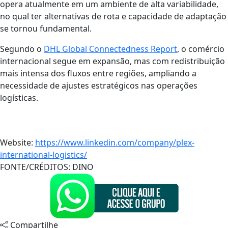
opera atualmente em um ambiente de alta variabilidade,
no qual ter alternativas de rota e capacidade de adaptação
se tornou fundamental.
Segundo o
DHL Global Connectedness Report
, o comércio
internacional segue em expansão, mas com redistribuição
mais intensa dos fluxos entre regiões, ampliando a
necessidade de ajustes estratégicos nas operações
logísticas.
Website:
https://www.linkedin.com/company/plex-
international-logistics/
FONTE/CRÉDITOS:
DINO
Compartilhe