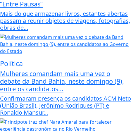
“Entre Pausas”
Mais do que armazenar livros, estantes abertas
passam a reunir objetos de viagens, fotografias,
obras de...
Política
Mulheres comandam mais uma vez o
debate da Band Bahia, neste domingo (9),
entre os candidatos...
Confirmaram presença os candidatos ACM Neto
(União Brasil), Jerônimo Rodrigues (PT) e
Ronaldo Mansur...