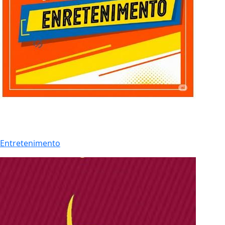
Entretenimento