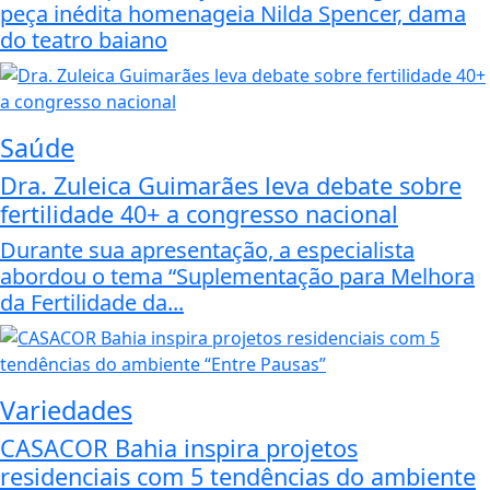
peça inédita homenageia Nilda Spencer, dama
do teatro baiano
Saúde
Dra. Zuleica Guimarães leva debate sobre
fertilidade 40+ a congresso nacional
Durante sua apresentação, a especialista
abordou o tema “Suplementação para Melhora
da Fertilidade da...
Variedades
CASACOR Bahia inspira projetos
residenciais com 5 tendências do ambiente