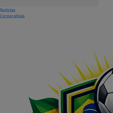
Notícias
Corporativas