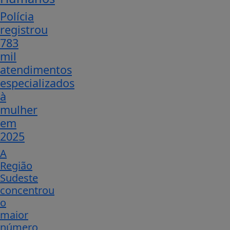
Polícia
registrou
783
mil
atendimentos
especializados
à
mulher
em
2025
A
Região
Sudeste
concentrou
o
maior
número