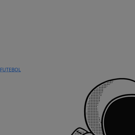
FUTEBOL