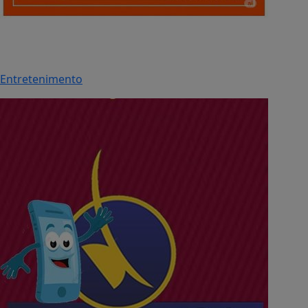
Entretenimento