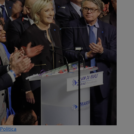
Politica