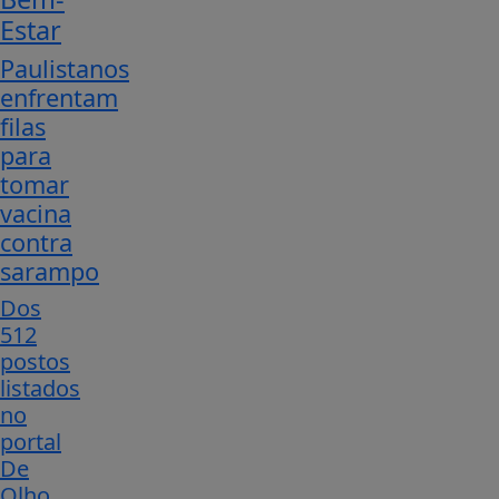
Estar
Paulistanos
enfrentam
filas
para
tomar
vacina
contra
sarampo
Dos
512
postos
listados
no
portal
De
Olho