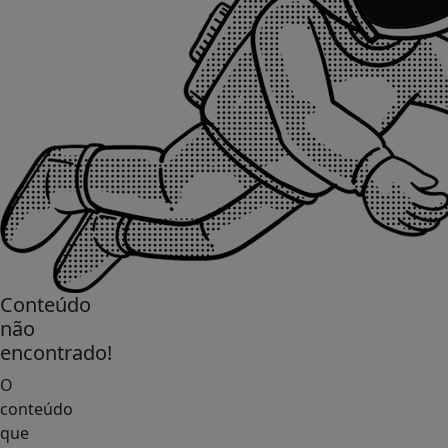
Conteúdo
não
encontrado!
O
conteúdo
que