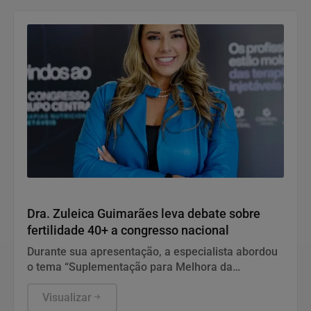
Saúde
Dra. Zuleica Guimarães leva debate sobre
fertilidade 40+ a congresso nacional
Durante sua apresentação, a especialista abordou
o tema “Suplementação para Melhora da
Fertilidade da Mulher 40+”
Visualizar