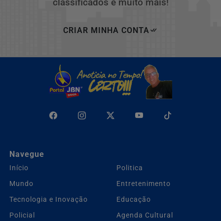
classificados e muito mais!
CRIAR MINHA CONTA
Navegue
Início
Politica
Mundo
Entretenimento
Tecnologia e Inovação
Educação
Policial
Agenda Cultural