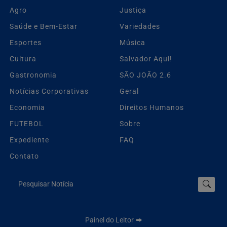
Agro
Justiça
Saúde e Bem-Estar
Variedades
Esportes
Música
Cultura
Salvador Aqui!
Gastronomia
SÃO JOÃO 2.6
Notícias Corporativas
Geral
Economia
Direitos Humanos
FUTEBOL
Sobre
Expediente
FAQ
Contato
Pesquisar Notícia
Painel do Leitor