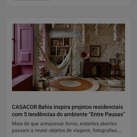
Variedades
CASACOR Bahia inspira projetos residenciais
com 5 tendências do ambiente “Entre Pausas”
Mais do que armazenar livros, estantes abertas
passam a reunir objetos de viagens, fotografias,