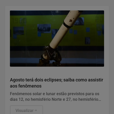
Geral
Agosto terá dois eclipses; saiba como assistir
aos fenômenos
Fenômenos solar e lunar estão previstos para os
dias 12, no hemisfério Norte e 27, no hemisfério
Sul.
Visualizar