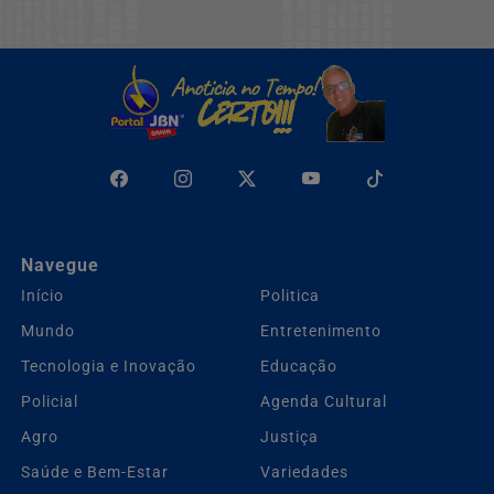
Navegue
Início
Politica
Mundo
Entretenimento
Tecnologia e Inovação
Educação
Policial
Agenda Cultural
Agro
Justiça
Saúde e Bem-Estar
Variedades