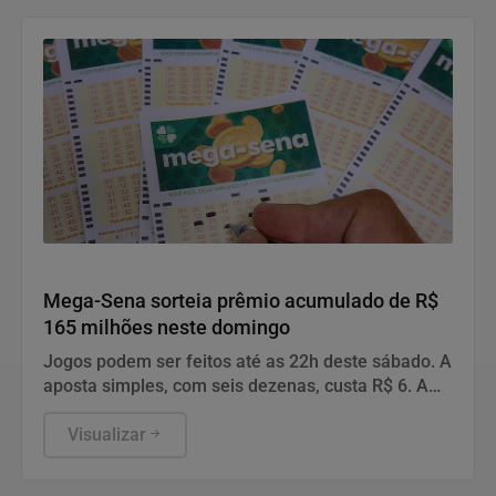
Geral
Mega-Sena sorteia prêmio acumulado de R$
165 milhões neste domingo
Jogos podem ser feitos até as 22h deste sábado. A
aposta simples, com seis dezenas, custa R$ 6. A
aposta simples, com seis dezenas, custa R$ 6.
Visualizar