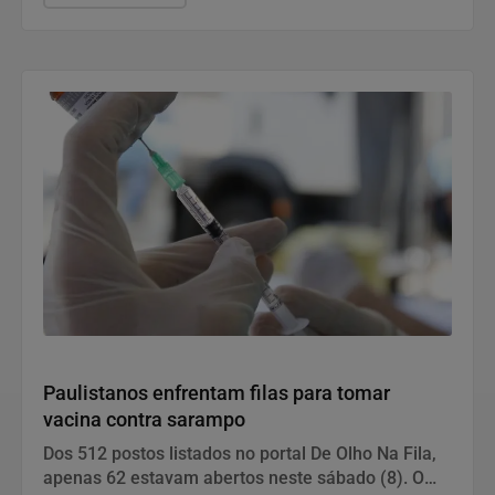
Saúde e Bem-Estar
Paulistanos enfrentam filas para tomar
vacina contra sarampo
Dos 512 postos listados no portal De Olho Na Fila,
apenas 62 estavam abertos neste sábado (8). O