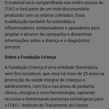
O material será compartilhado nas redes sociais do
ITACI e fará parte de um mini-documentário
produzido com os relatos coletados. Essa
mobilização também foi estendida a
influenciadores, embaixadores e apoiadores para
ampliar o alcance da campanha e disseminar
informações sobre a doença e o diagnóstico
precoce.
Sobre a Fundação Criança
A Fundação Criança é uma entidade filantrópica,
sem fins lucrativos, que atua há mais de 23 anos na
promoção da saúde integral de crianças e
adolescentes, com foco nas áreas de pediatria
clínica, cirúrgica e onco-hematologia, captando
recursos e fomentando parcerias estratégicas para
o ITACI - Instituto do Tratamento do Câncer.