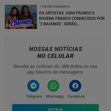
ENTRETENIMENTO
OS ARTISTAS JUAN FRANCO E
RAVENA FRANCO CONHECIDOS POR
"2 BAIANOS", SERÃO
04
HOMENAGEADOS NO...
NOSSAS NOTÍCIAS
NO CELULAR
Receba as notícias do JBN Bahia no seu
app favorito de mensagens.
Telegram
Whatsapp
Facebook
ENTRAR