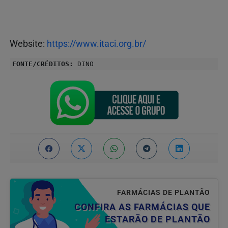
Website:
https://www.itaci.org.br/
FONTE/CRÉDITOS:
DINO
FARMÁCIAS DE PLANTÃO
CONFIRA AS FARMÁCIAS QUE
ESTARÃO DE PLANTÃO