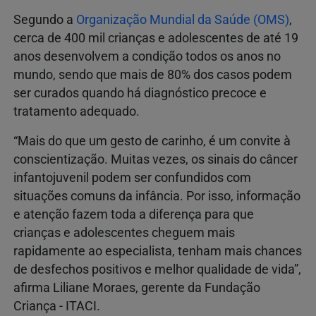
Segundo a
Organização Mundial da Saúde (OMS)
,
cerca de 400 mil crianças e adolescentes de até 19
anos desenvolvem a condição todos os anos no
mundo, sendo que mais de 80% dos casos podem
ser curados quando há diagnóstico precoce e
tratamento adequado.
“Mais do que um gesto de carinho, é um convite à
conscientização. Muitas vezes, os sinais do câncer
infantojuvenil podem ser confundidos com
situações comuns da infância. Por isso, informação
e atenção fazem toda a diferença para que
crianças e adolescentes cheguem mais
rapidamente ao especialista, tenham mais chances
de desfechos positivos e melhor qualidade de vida”,
afirma Liliane Moraes, gerente da Fundação
Criança - ITACI.