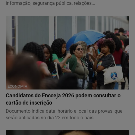
informação, segurança pública, relações...
ECONOMIA
Candidatos do Encceja 2026 podem consultar o
cartão de inscrição
Documento indica data, horário e local das provas, que
serão aplicadas no dia 23 em todo o país.