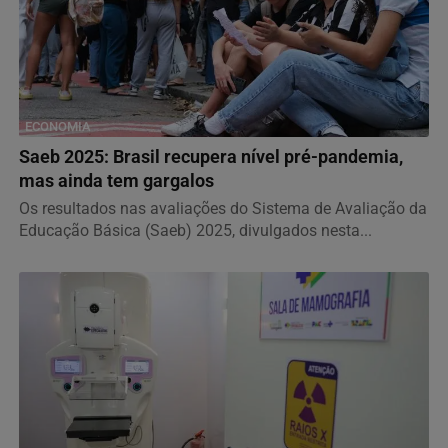
ECONOMIA
Saeb 2025: Brasil recupera nível pré-pandemia,
mas ainda tem gargalos
Os resultados nas avaliações do Sistema de Avaliação da
Educação Básica (Saeb) 2025, divulgados nesta...