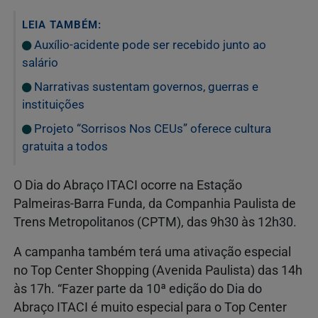
LEIA TAMBÉM:
Auxílio-acidente pode ser recebido junto ao
salário
Narrativas sustentam governos, guerras e
instituições
Projeto “Sorrisos Nos CEUs” oferece cultura
gratuita a todos
O Dia do Abraço ITACI ocorre na Estação
Palmeiras-Barra Funda, da Companhia Paulista de
Trens Metropolitanos (CPTM), das 9h30 às 12h30.
A campanha também terá uma ativação especial
no Top Center Shopping (Avenida Paulista) das 14h
às 17h. “Fazer parte da 10ª edição do Dia do
Abraço ITACI é muito especial para o Top Center