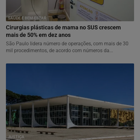
SAÚDE E BEM-ESTAR
Cirurgias plásticas de mama no SUS crescem
mais de 50% em dez anos
São Paulo lidera número de operações, com mais de 30
mil procedimentos, de acordo com números da...
JUSTIÇA