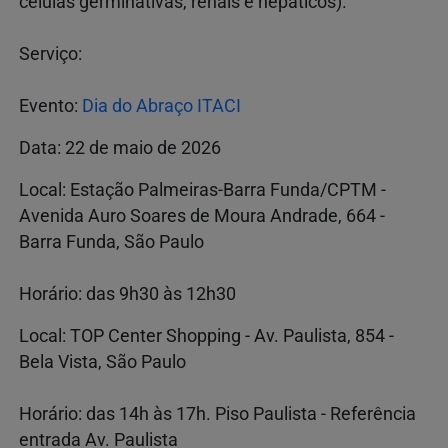
células germinativas, renais e hepáticos).
Serviço:
Evento:
Dia do Abraço ITACI
Data: 22 de maio de 2026
Local: Estação Palmeiras-Barra Funda/CPTM -
Avenida Auro Soares de Moura Andrade, 664 -
Barra Funda, São Paulo
Horário: das 9h30 às 12h30
Local: TOP Center Shopping - Av. Paulista, 854 -
Bela Vista, São Paulo
Horário: das 14h às 17h. Piso Paulista - Referência
entrada Av. Paulista