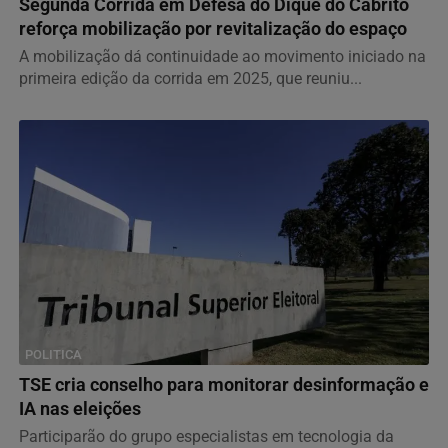
Segunda Corrida em Defesa do Dique do Cabrito
reforça mobilização por revitalização do espaço
A mobilização dá continuidade ao movimento iniciado na
primeira edição da corrida em 2025, que reuniu...
POLITICA
TSE cria conselho para monitorar desinformação e
IA nas eleições
Participarão do grupo especialistas em tecnologia da