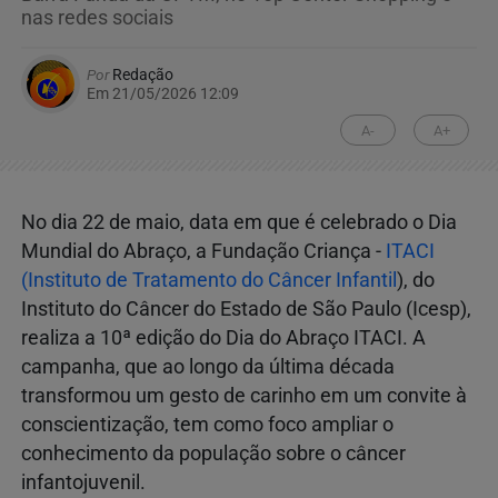
nas redes sociais
Por
Redação
Em 21/05/2026 12:09
A-
A+
No dia 22 de maio, data em que é celebrado o Dia
Mundial do Abraço, a Fundação Criança -
ITACI
(Instituto de Tratamento do Câncer Infantil
), do
Instituto do Câncer do Estado de São Paulo (Icesp),
realiza a 10ª edição do Dia do Abraço ITACI. A
campanha, que ao longo da última década
transformou um gesto de carinho em um convite à
conscientização, tem como foco ampliar o
conhecimento da população sobre o câncer
infantojuvenil.