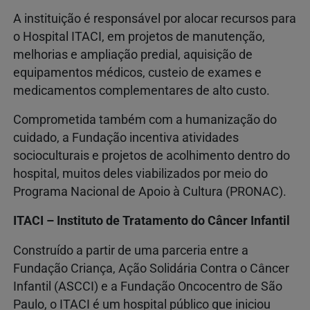
A instituição é responsável por alocar recursos para
o Hospital ITACI, em projetos de manutenção,
melhorias e ampliação predial, aquisição de
equipamentos médicos, custeio de exames e
medicamentos complementares de alto custo.
Comprometida também com a humanização do
cuidado, a Fundação incentiva atividades
socioculturais e projetos de acolhimento dentro do
hospital, muitos deles viabilizados por meio do
Programa Nacional de Apoio à Cultura (PRONAC).
ITACI – Instituto de Tratamento do Câncer Infantil
Construído a partir de uma parceria entre a
Fundação Criança, Ação Solidária Contra o Câncer
Infantil (ASCCI) e a Fundação Oncocentro de São
Paulo, o ITACI é um hospital público que iniciou