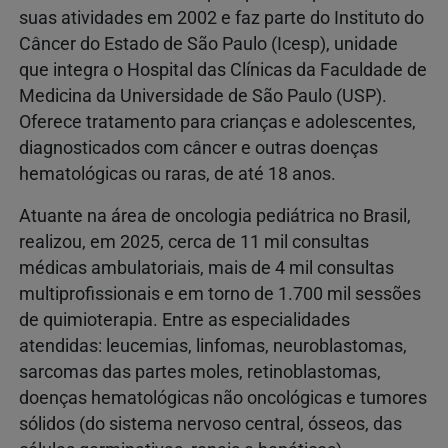
suas atividades em 2002 e faz parte do Instituto do
Câncer do Estado de São Paulo (Icesp), unidade
que integra o Hospital das Clínicas da Faculdade de
Medicina da Universidade de São Paulo (USP).
Oferece tratamento para crianças e adolescentes,
diagnosticados com câncer e outras doenças
hematológicas ou raras, de até 18 anos.
Atuante na área de oncologia pediátrica no Brasil,
realizou, em 2025, cerca de 11 mil consultas
médicas ambulatoriais, mais de 4 mil consultas
multiprofissionais e em torno de 1.700 mil sessões
de quimioterapia. Entre as especialidades
atendidas: leucemias, linfomas, neuroblastomas,
sarcomas das partes moles, retinoblastomas,
doenças hematológicas não oncológicas e tumores
sólidos (do sistema nervoso central, ósseos, das