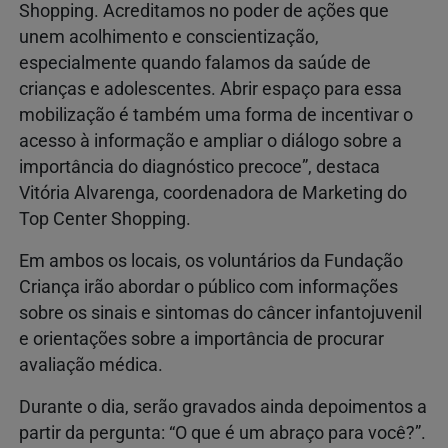
Shopping. Acreditamos no poder de ações que
unem acolhimento e conscientização,
especialmente quando falamos da saúde de
crianças e adolescentes. Abrir espaço para essa
mobilização é também uma forma de incentivar o
acesso à informação e ampliar o diálogo sobre a
importância do diagnóstico precoce”, destaca
Vitória Alvarenga, coordenadora de Marketing do
Top Center Shopping.
Em ambos os locais, os voluntários da Fundação
Criança irão abordar o público com informações
sobre os sinais e sintomas do câncer infantojuvenil
e orientações sobre a importância de procurar
avaliação médica.
Durante o dia, serão gravados ainda depoimentos a
partir da pergunta: “O que é um abraço para você?”.