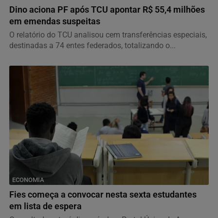
Dino aciona PF após TCU apontar R$ 55,4 milhões
em emendas suspeitas
O relatório do TCU analisou cem transferências especiais,
destinadas a 74 entes federados, totalizando o...
ECONOMIA
Fies começa a convocar nesta sexta estudantes
em lista de espera