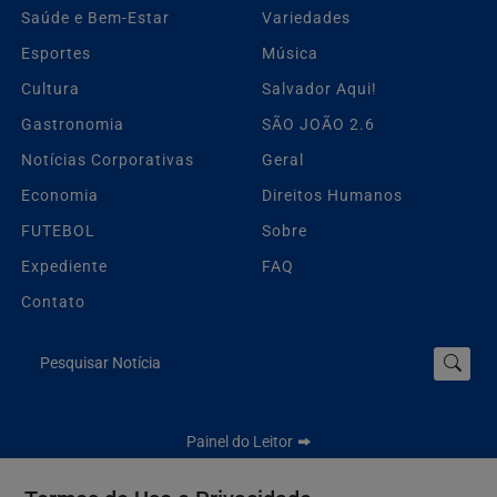
Saúde e Bem-Estar
Variedades
Esportes
Música
Cultura
Salvador Aqui!
Gastronomia
SÃO JOÃO 2.6
Notícias Corporativas
Geral
Economia
Direitos Humanos
FUTEBOL
Sobre
Expediente
FAQ
Contato
Pesquisar Notícia
Painel do Leitor