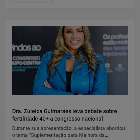
Saúde
Dra. Zuleica Guimarães leva debate sobre
fertilidade 40+ a congresso nacional
Durante sua apresentação, a especialista abordou
o tema “Suplementação para Melhora da