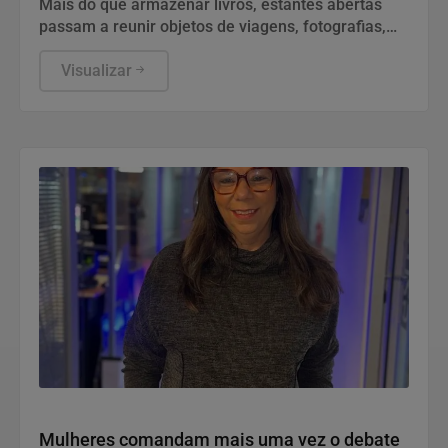
Mais do que armazenar livros, estantes abertas
passam a reunir objetos de viagens, fotografias,
obras de arte e peças com significado pessoal
Visualizar
Política
Mulheres comandam mais uma vez o debate