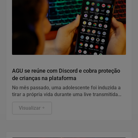
Direitos Humanos
AGU se reúne com Discord e cobra proteção
de crianças na plataforma
No mês passado, uma adolescente foi induzida a
tirar a própria vida durante uma live transmitida
pela plataforma
Visualizar