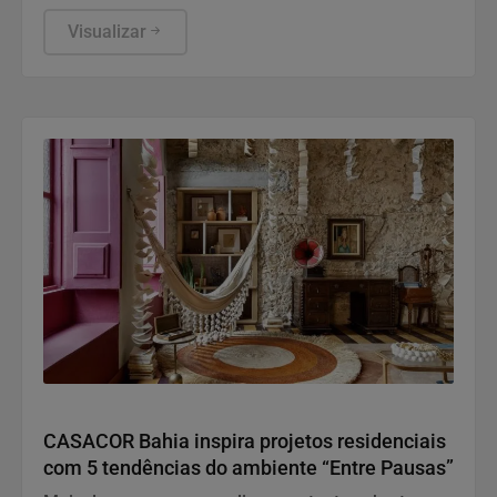
Fertilidade da Mulher 40+”
Visualizar
Variedades
CASACOR Bahia inspira projetos residenciais
com 5 tendências do ambiente “Entre Pausas”