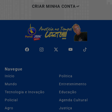
CRIAR MINHA CONTA
Navegue
Início
Politica
Mundo
Entretenimento
Tecnologia e Inovação
Educação
Policial
Agenda Cultural
Agro
Justiça