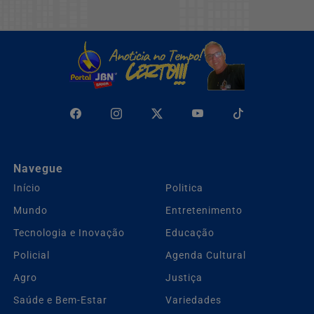
Navegue
Início
Politica
Mundo
Entretenimento
Tecnologia e Inovação
Educação
Policial
Agenda Cultural
Agro
Justiça
Saúde e Bem-Estar
Variedades