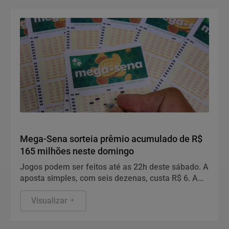
Geral
Mega-Sena sorteia prêmio acumulado de R$
165 milhões neste domingo
Jogos podem ser feitos até as 22h deste sábado. A
aposta simples, com seis dezenas, custa R$ 6. A
aposta simples, com seis dezenas, custa R$ 6.
Visualizar