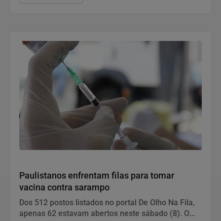
Saúde e Bem-Estar
Paulistanos enfrentam filas para tomar
vacina contra sarampo
Dos 512 postos listados no portal De Olho Na Fila,
apenas 62 estavam abertos neste sábado (8). O