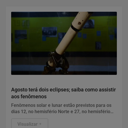
Geral
Agosto terá dois eclipses; saiba como assistir
aos fenômenos
Fenômenos solar e lunar estão previstos para os
dias 12, no hemisfério Norte e 27, no hemisfério
Sul.
Visualizar