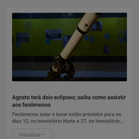
Geral
Agosto terá dois eclipses; saiba como assistir
aos fenômenos
Fenômenos solar e lunar estão previstos para os
dias 12, no hemisfério Norte e 27, no hemisfério
Sul.
Visualizar