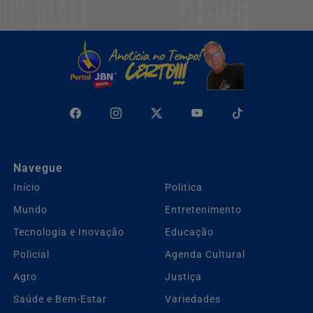
Navegue
Início
Politica
Mundo
Entretenimento
Tecnologia e Inovação
Educação
Policial
Agenda Cultural
Agro
Justiça
Saúde e Bem-Estar
Variedades