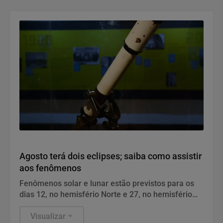
Geral
Agosto terá dois eclipses; saiba como assistir
aos fenômenos
Fenômenos solar e lunar estão previstos para os
dias 12, no hemisfério Norte e 27, no hemisfério
Sul.
Visualizar