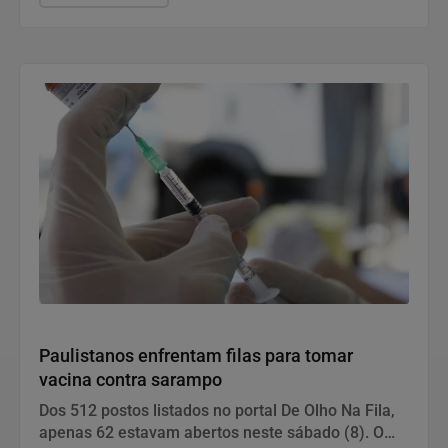
Saúde e Bem-Estar
Paulistanos enfrentam filas para tomar
vacina contra sarampo
Dos 512 postos listados no portal De Olho Na Fila,
apenas 62 estavam abertos neste sábado (8). O