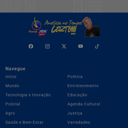
Navegue
Início
Politica
Mundo
Entretenimento
Tecnologia e Inovação
Educação
Policial
Agenda Cultural
Agro
Justiça
Saúde e Bem-Estar
Variedades